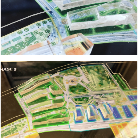
Votre message