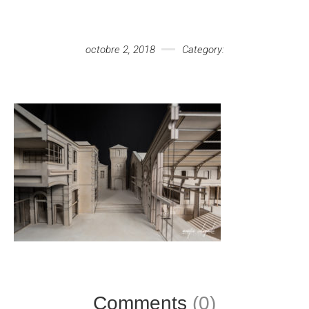
Votre message
octobre 2, 2018
Category:
Comments
(0)