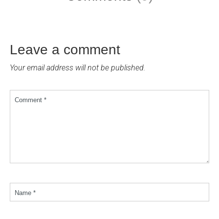
Leave a comment
Your email address will not be published.
Comment *
Name *