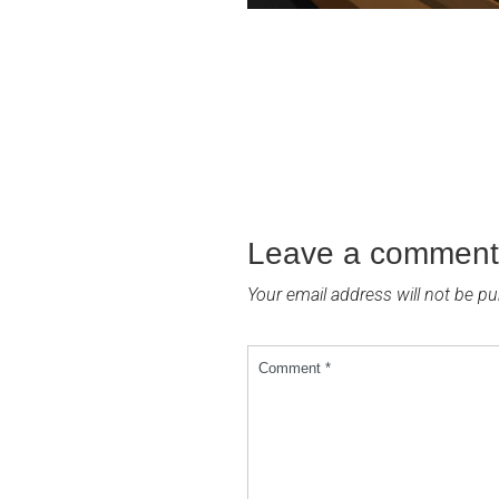
Leave a comment
Your email address will not be pu
Comment *