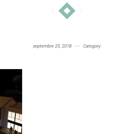
septembre 25, 2018
Category: