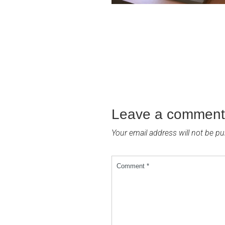
Leave a comment
Your email address will not be pu
Comment *