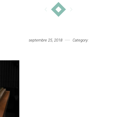
septembre 25, 2018
Category: