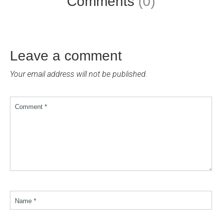
Comments
(0)
Leave a comment
Your email address will not be published.
Comment *
Name *