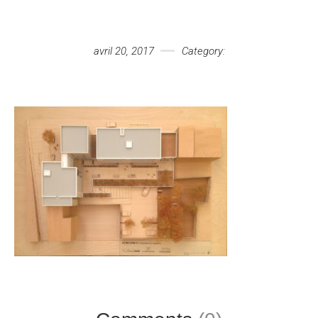
Votre message
avril 20, 2017
Category: