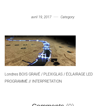
Votre message
avril 19, 2017
Category:
Londres BOIS GRAVÉ / PLEXIGLAS / ÉCLAIRAGE LED
PROGRAMMÉ // INTERPRETATION