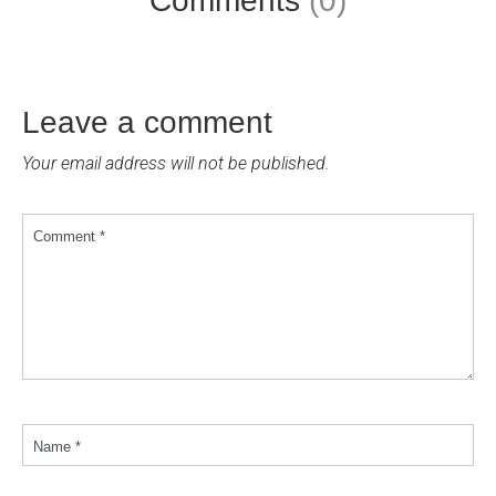
Comments
(0)
Leave a comment
Your email address will not be published.
Comment *
Name *