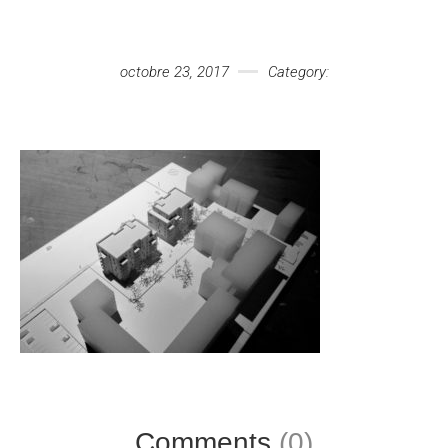
Votre message
octobre 23, 2017
Category:
Comments
(0)