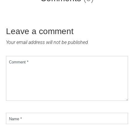
Leave a comment
Your email address will not be published.
Comment *
Name *