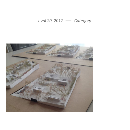
Votre message
avril 20, 2017
Category: