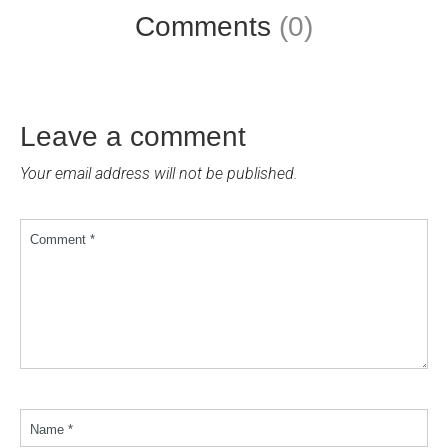
Comments
(0)
Leave a comment
Your email address will not be published.
Comment *
Name *