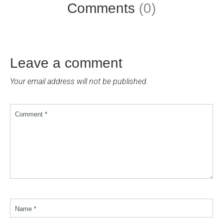
Comments
(0)
Leave a comment
Your email address will not be published.
Comment *
Name *