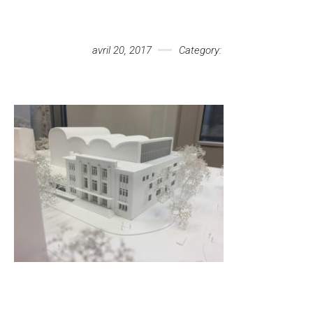
Votre message
avril 20, 2017
Category: