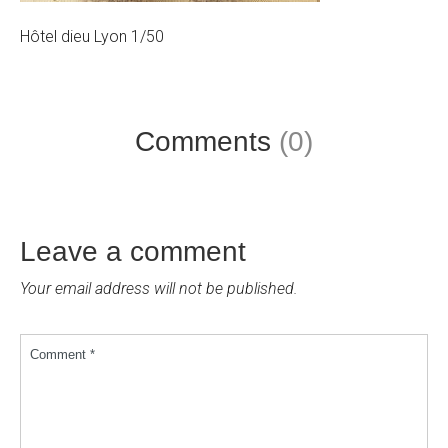
Hôtel dieu Lyon 1/50
Comments
(0)
Leave a comment
Your email address will not be published.
Comment *