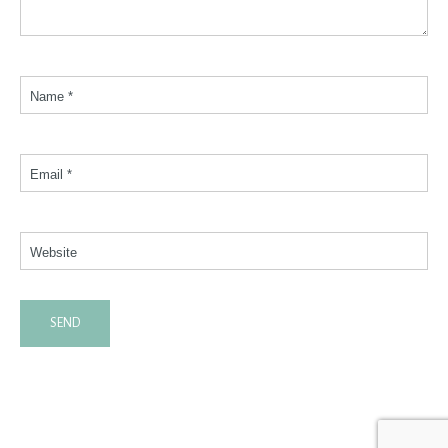
Name *
Email *
Website