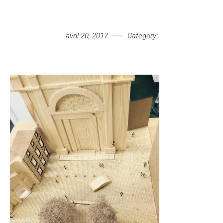
Votre message
avril 20, 2017
Category: