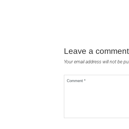
Leave a comment
Your email address will not be pu
Comment *