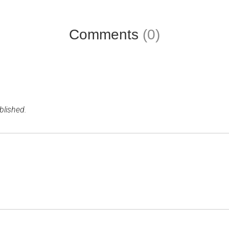
Comments
(0)
blished.