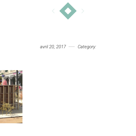
avril 20, 2017
Category: