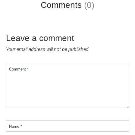
Comments
(0)
Leave a comment
Your email address will not be published.
Comment *
Name *