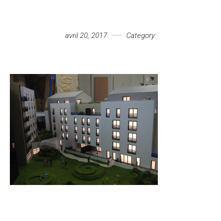
Votre message
avril 20, 2017
Category: