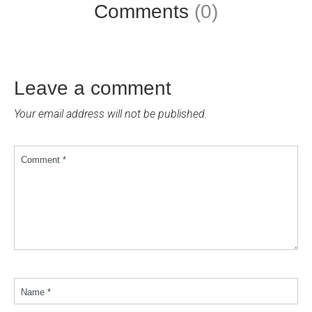
Comments
(0)
Leave a comment
Your email address will not be published.
Comment *
Name *