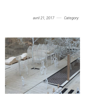
Votre message
avril 21, 2017
Category: