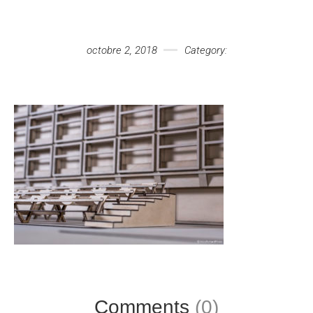
Votre message
octobre 2, 2018
Category:
Comments
(0)