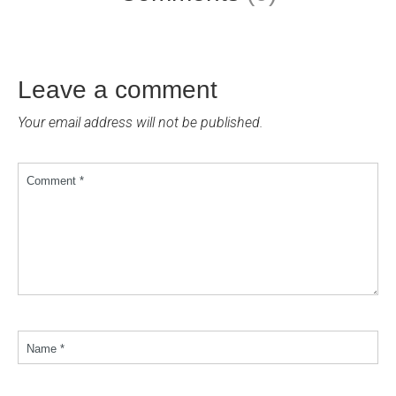
Leave a comment
Your email address will not be published.
Comment *
Name *