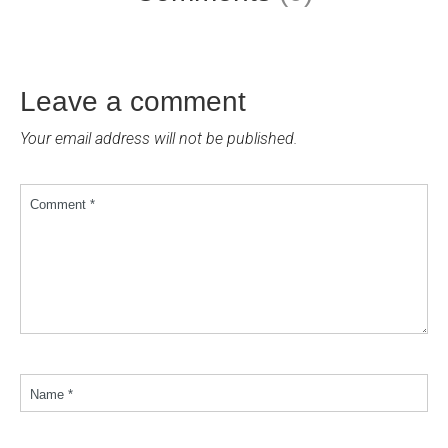
Leave a comment
Your email address will not be published.
Comment *
Name *