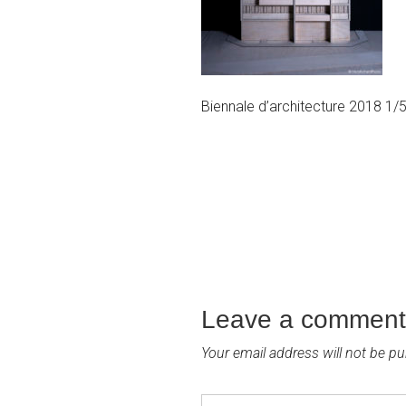
Biennale d’architecture 2018 1/
Leave a comment
Your email address will not be pu