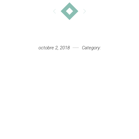
octobre 2, 2018
Category: