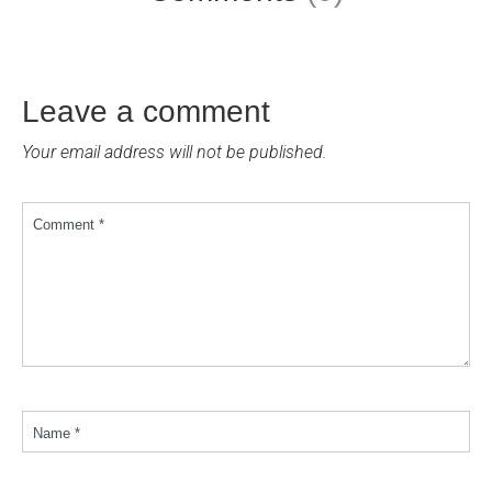
Leave a comment
Your email address will not be published.
Comment *
Name *