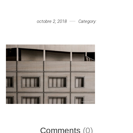
Votre message
octobre 2, 2018
Category:
Comments
(0)