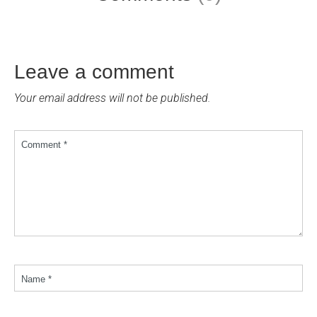
Leave a comment
Your email address will not be published.
Comment *
Name *