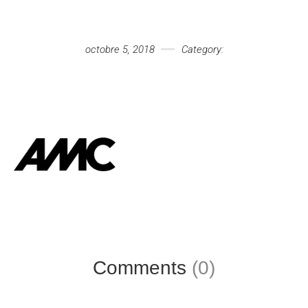
Votre message
octobre 5, 2018
Category:
Comments
(0)