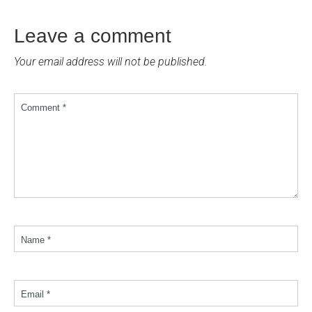
Leave a comment
Your email address will not be published.
Comment *
Name *
Email *