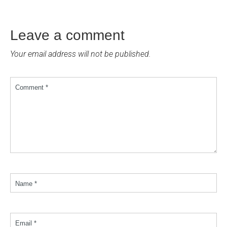
Leave a comment
Your email address will not be published.
Comment *
Name *
Email *