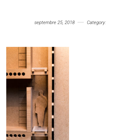
Votre message
septembre 25, 2018
Category: