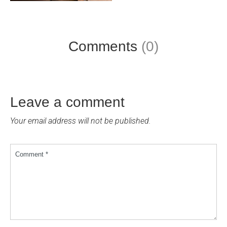
Comments
(0)
Leave a comment
Your email address will not be published.
Comment *