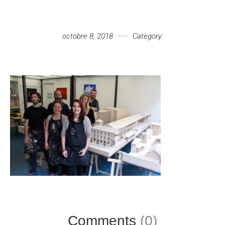
Votre message
octobre 8, 2018
Category:
Comments
(0)