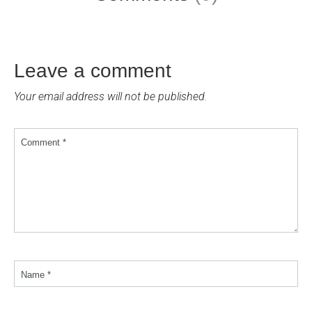
Leave a comment
Your email address will not be published.
Comment *
Name *