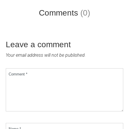
Comments
(0)
Leave a comment
Your email address will not be published.
Comment *
Name *