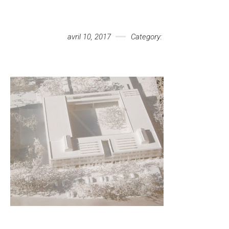
Votre message
avril 10, 2017
Category: