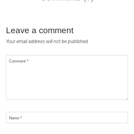
Leave a comment
Your email address will not be published.
Comment *
Name *