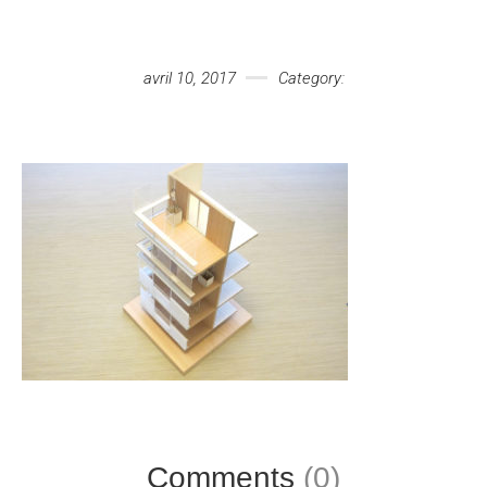
Votre message
avril 10, 2017
Category:
Comments
(0)