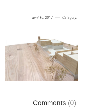
Votre message
avril 10, 2017
Category:
Comments
(0)