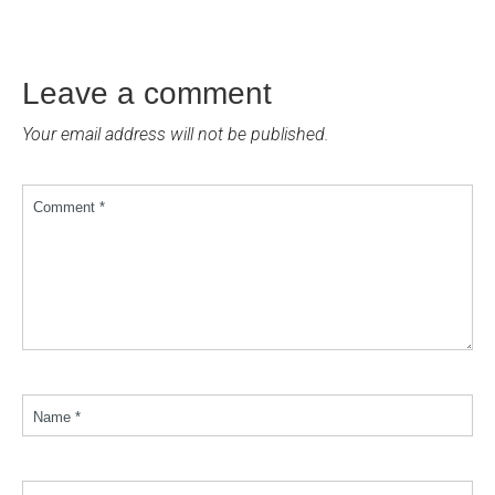
Leave a comment
Your email address will not be published.
Comment *
Name *