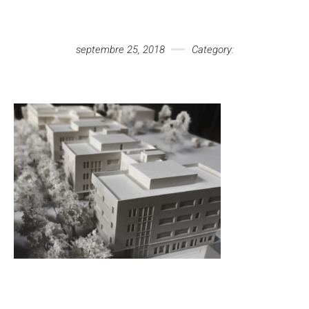
Votre message
septembre 25, 2018
Category: