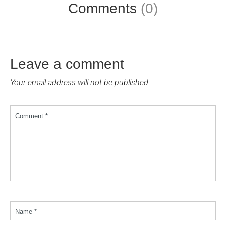
Comments
(0)
Leave a comment
Your email address will not be published.
Comment *
Name *