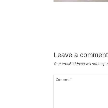
Leave a comment
Your email address will not be pu
Comment *