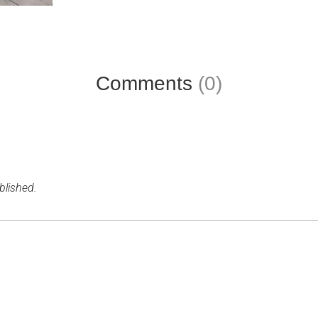
Comments
(0)
blished.