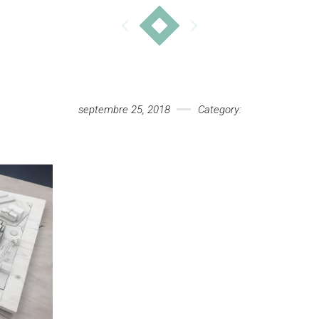
septembre 25, 2018
Category: