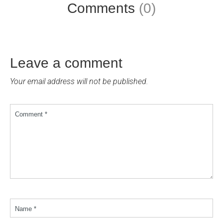
Comments
(0)
Leave a comment
Your email address will not be published.
Comment *
Name *