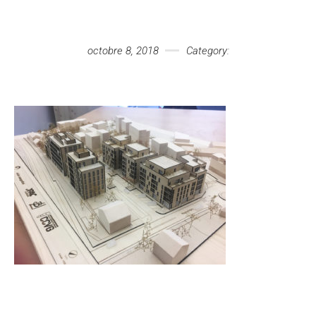
Votre message
octobre 8, 2018
Category: