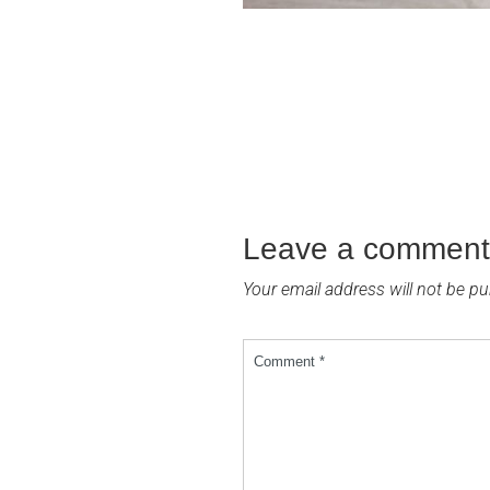
Leave a comment
Your email address will not be pu
Comment *