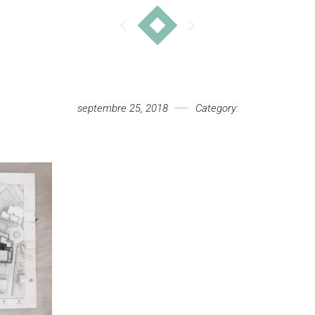
septembre 25, 2018
Category: