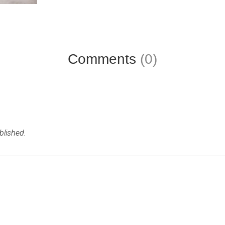
Comments
(0)
blished.