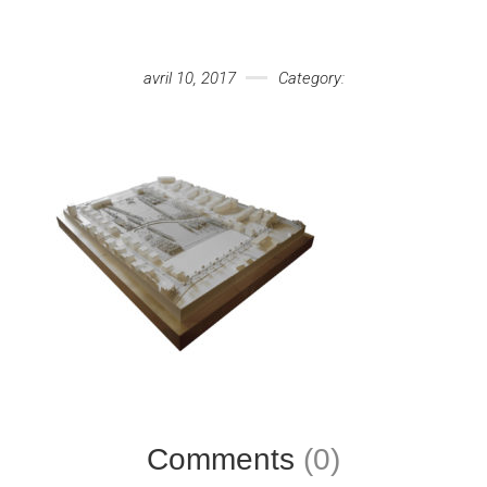
Votre message
avril 10, 2017
Category:
Comments
(0)