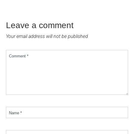
Leave a comment
Your email address will not be published.
Comment *
Name *