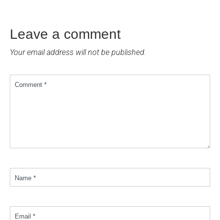
Leave a comment
Your email address will not be published.
Comment *
Name *
Email *