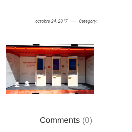
Votre message
octobre 24, 2017
Category:
Comments
(0)