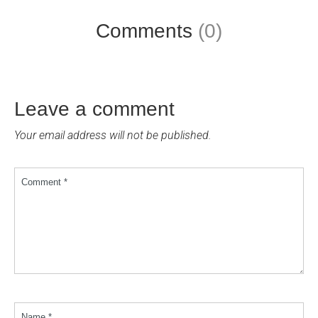
Comments
(0)
Leave a comment
Your email address will not be published.
Comment *
Name *