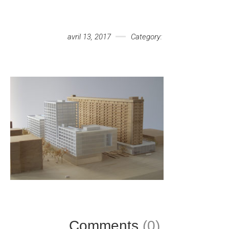
Votre message
avril 13, 2017
Category:
Comments
(0)