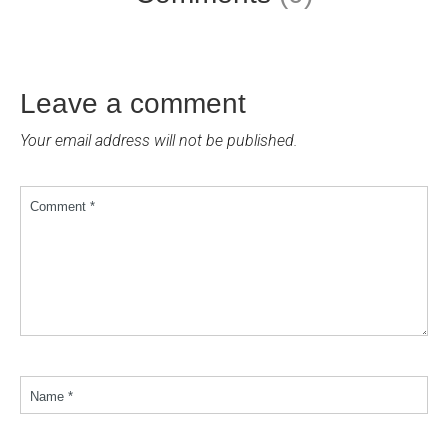
Leave a comment
Your email address will not be published.
Comment *
Name *