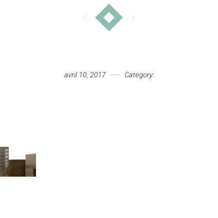
avril 10, 2017
Category: