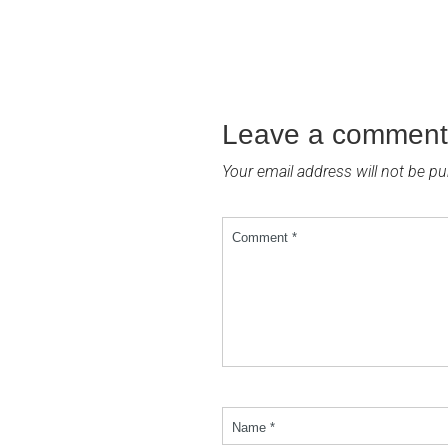
Leave a comment
Your email address will not be pu
Comment *
Name *