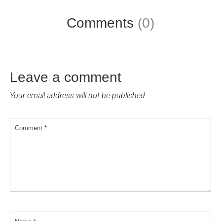
Comments
(0)
Leave a comment
Your email address will not be published.
Comment *