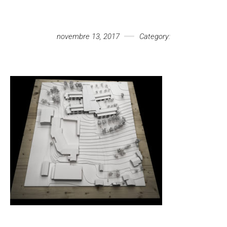
Votre message
novembre 13, 2017
Category: