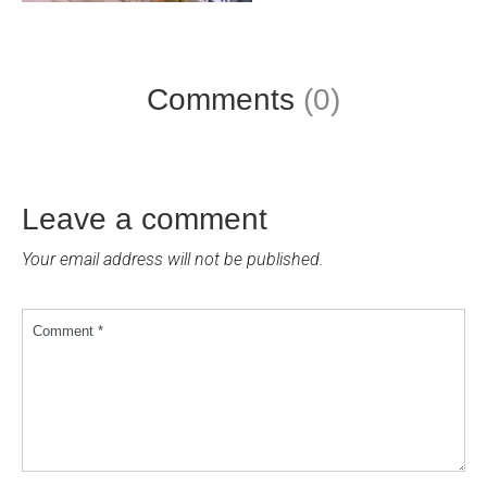
Comments
(0)
Leave a comment
Your email address will not be published.
Comment *