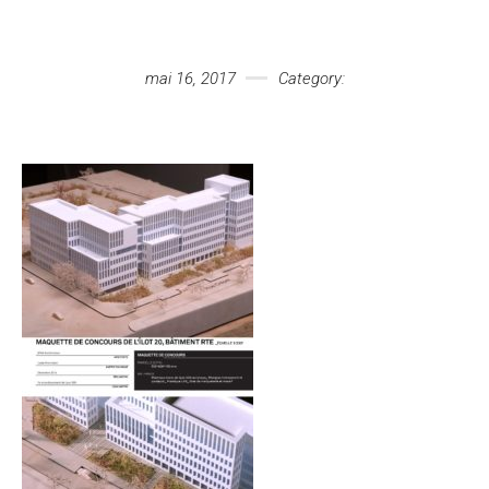
Votre message
mai 16, 2017
Category: