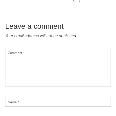
Leave a comment
Your email address will not be published.
Comment *
Name *