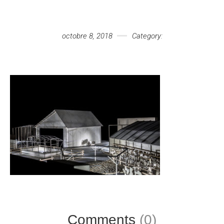
Votre message
octobre 8, 2018
Category:
Comments
(0)