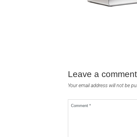
Leave a comment
Your email address will not be pu
Comment *