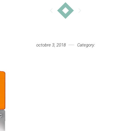
octobre 3, 2018
Category: