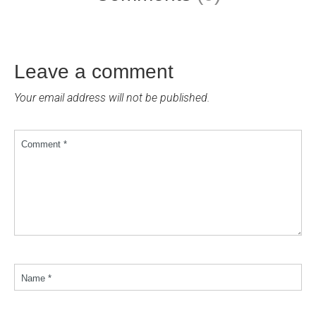
Leave a comment
Your email address will not be published.
Comment *
Name *