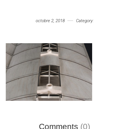
Votre message
octobre 2, 2018
Category:
Comments
(0)