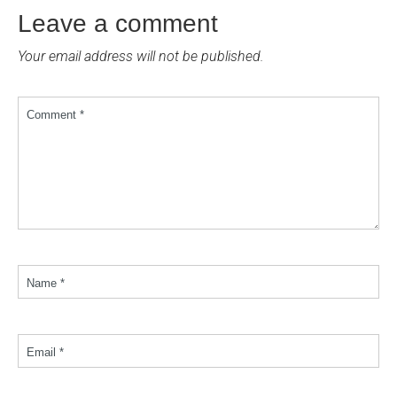
Leave a comment
Your email address will not be published.
Comment *
Name *
Email *