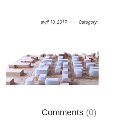
Votre message
avril 10, 2017
Category:
Comments
(0)