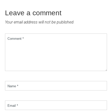
Leave a comment
Your email address will not be published.
Comment *
Name *
Email *