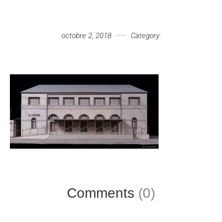
Votre message
octobre 2, 2018
Category:
Comments
(0)