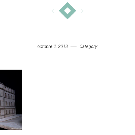
octobre 2, 2018
Category: