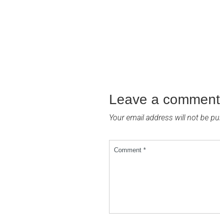
Leave a comment
Your email address will not be pu
Comment *