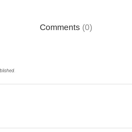
Comments
(0)
blished.