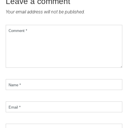
Leave a comment
Your email address will not be published.
Comment *
Name *
Email *