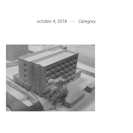
Votre message
octobre 4, 2018
Category: