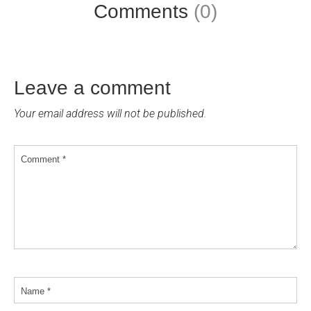
Comments
(0)
Leave a comment
Your email address will not be published.
Comment *
Name *