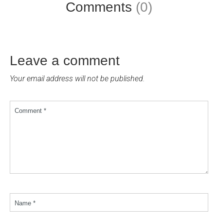
Comments
(0)
Leave a comment
Your email address will not be published.
Comment *
Name *