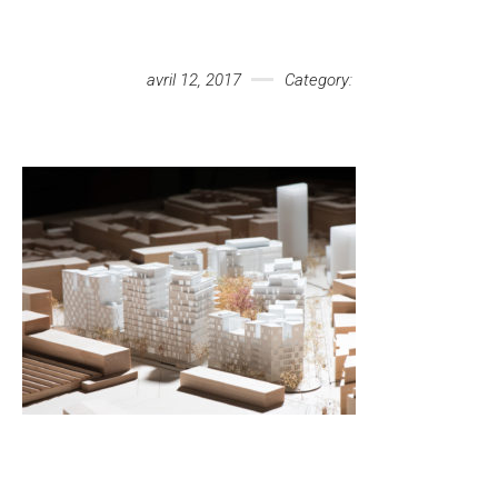
Votre message
avril 12, 2017
Category: