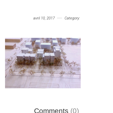
Votre message
avril 10, 2017
Category:
Comments
(0)