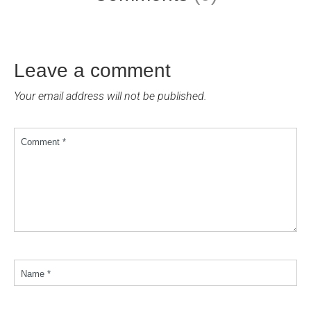
Leave a comment
Your email address will not be published.
Comment *
Name *