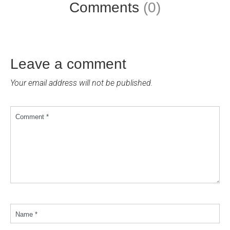
Comments
(0)
Leave a comment
Your email address will not be published.
Comment *
Name *