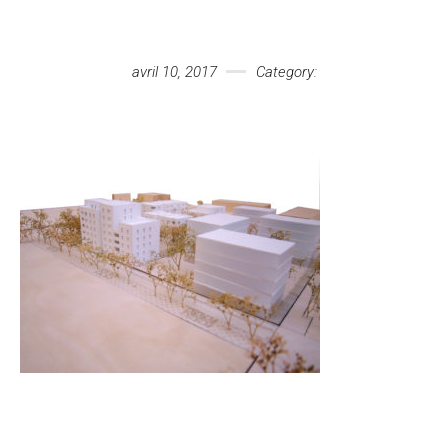
Votre message
avril 10, 2017
Category: