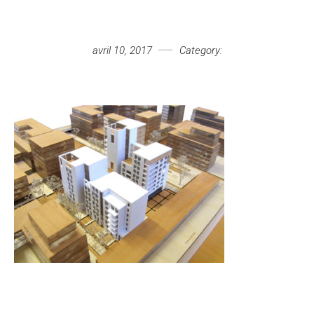
Votre message
avril 10, 2017
Category: