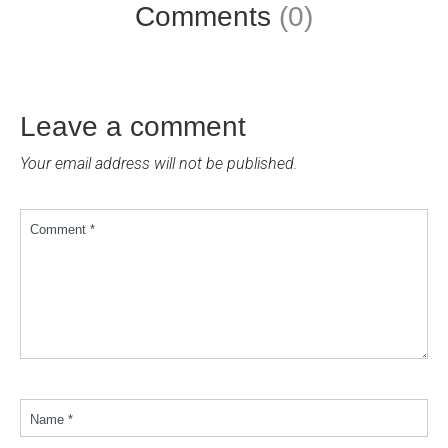
Comments
(0)
Leave a comment
Your email address will not be published.
Comment *
Name *