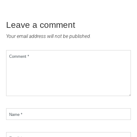
Leave a comment
Your email address will not be published.
Comment *
Name *