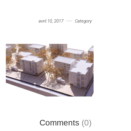
Votre message
avril 10, 2017
Category:
Comments
(0)