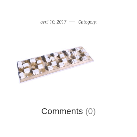
Votre message
avril 10, 2017
Category:
Comments
(0)