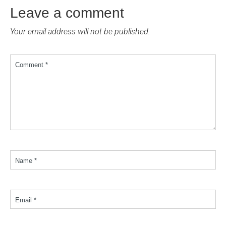
Leave a comment
Your email address will not be published.
Comment *
Name *
Email *